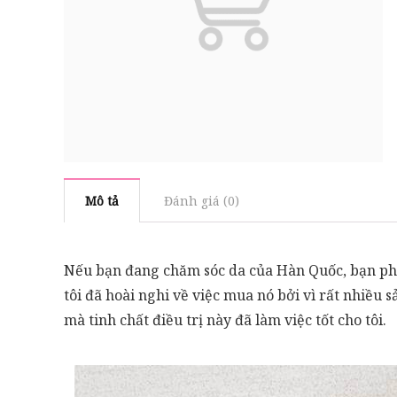
Mô tả
Đánh giá (0)
Nếu bạn đang chăm sóc da của Hàn Quốc, bạn phả
tôi đã hoài nghi về việc mua nó bởi vì rất nhiều
mà tinh chất điều trị này đã làm việc tốt cho tôi.