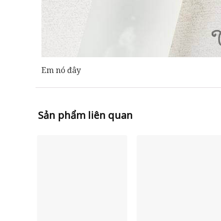
Em nó đây
Sản phẩm liên quan