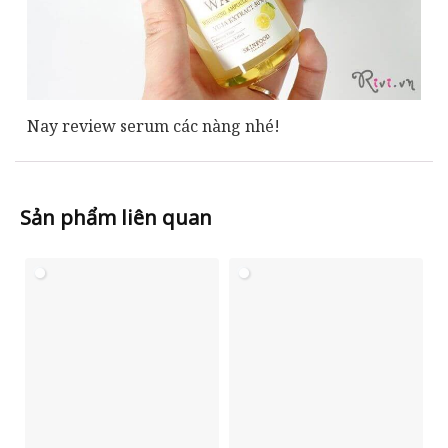
Nay review serum các nàng nhé!
Sản phẩm liên quan