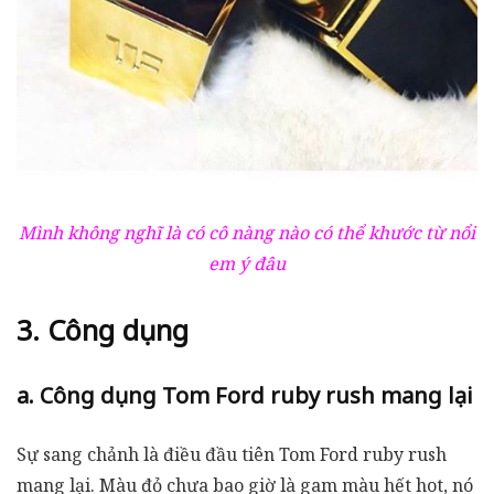
Mình không nghĩ là có cô nàng nào có thể khước từ nổi
em ý đâu
3. Công dụng
a. Công dụng Tom Ford ruby rush mang lại
Sự sang chảnh là điều đầu tiên Tom Ford ruby rush
mang lại. Màu đỏ chưa bao giờ là gam màu hết hot, nó