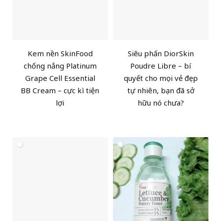
Kem nền SkinFood
Siêu phấn DiorSkin
chống nắng Platinum
Poudre Libre – bí
Grape Cell Essential
quyết cho mọi vẻ đẹp
BB Cream – cực kì tiện
tự nhiên, bạn đã sở
lợi
hữu nó chưa?