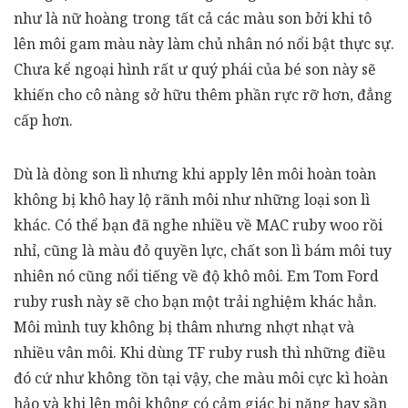
như là nữ hoàng trong tất cả các màu son bởi khi tô
lên môi gam màu này làm chủ nhân nó nổi bật thực sự.
Chưa kể ngoại hình rất ư quý phái của bé son này sẽ
khiến cho cô nàng sở hữu thêm phần rực rỡ hơn, đẳng
cấp hơn.
Dù là dòng son lì nhưng khi apply lên môi hoàn toàn
không bị khô hay lộ rãnh môi như những loại son lì
khác. Có thể bạn đã nghe nhiều về MAC ruby woo rồi
nhỉ, cũng là màu đỏ quyền lực, chất son lì bám môi tuy
nhiên nó cũng nổi tiếng về độ khô môi. Em Tom Ford
ruby rush này sẽ cho bạn một trải nghiệm khác hẳn.
Môi mình tuy không bị thâm nhưng nhợt nhạt và
nhiều vân môi. Khi dùng TF ruby rush thì những điều
đó cứ như không tồn tại vậy, che màu môi cực kì hoàn
hảo và khi lên môi không có cảm giác bị nặng hay sần