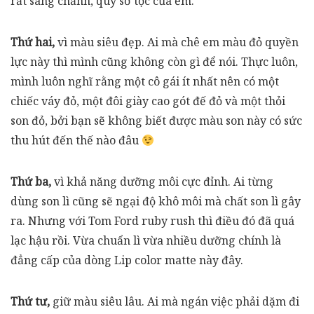
rất sang chảnh, quý sờ tộc của ẻm.
Thứ hai,
vì màu siêu đẹp. Ai mà chê em màu đỏ quyền
lực này thì mình cũng không còn gì để nói. Thực luôn,
mình luôn nghĩ rằng một cô gái ít nhất nên có một
chiếc váy đỏ, một đôi giày cao gót đế đỏ và một thỏi
son đỏ, bởi bạn sẽ không biết được màu son này có sức
thu hút đến thế nào đâu
Thứ ba,
vì khả năng dưỡng môi cực đỉnh. Ai từng
dùng son lì cũng sẽ ngại độ khô môi mà chất son lì gây
ra. Nhưng với Tom Ford ruby rush thì điều đó đã quá
lạc hậu rồi. Vừa chuẩn lì vừa nhiều dưỡng chính là
đẳng cấp của dòng Lip color matte này đây.
Thứ tư,
giữ màu siêu lâu. Ai mà ngán việc phải dặm đi