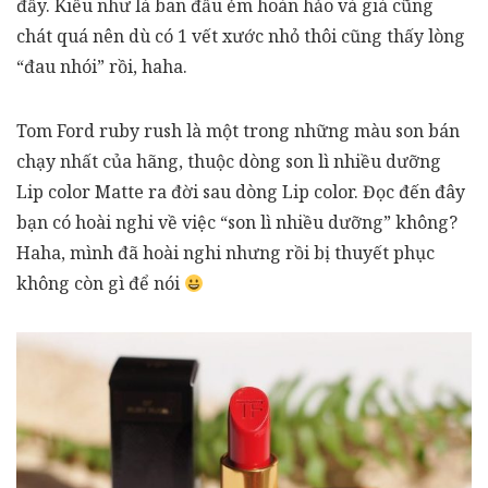
đấy. Kiểu như là ban đầu ẻm hoàn hảo và giá cũng
chát quá nên dù có 1 vết xước nhỏ thôi cũng thấy lòng
“đau nhói” rồi, haha.
Tom Ford ruby rush là một trong những màu son bán
chạy nhất của hãng, thuộc dòng son lì nhiều dưỡng
Lip color Matte ra đời sau dòng Lip color. Đọc đến đây
bạn có hoài nghi về việc “son lì nhiều dưỡng” không?
Haha, mình đã hoài nghi nhưng rồi bị thuyết phục
không còn gì để nói