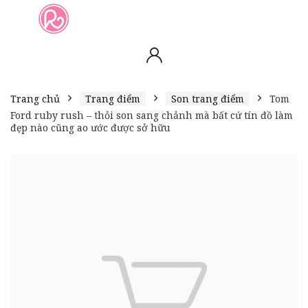
slot online
slot online
bento4d
bento4d
bento4d
bento4d
bento4d
bento4d
bento4d
toto togel
slot gacor
toto slot
slot resmi
toto slot
toto slot
Trang chủ
Trang điểm
Son trang điểm
Tom
Ford ruby rush – thỏi son sang chảnh mà bất cứ tín đồ làm
đẹp nào cũng ao ước được sở hữu