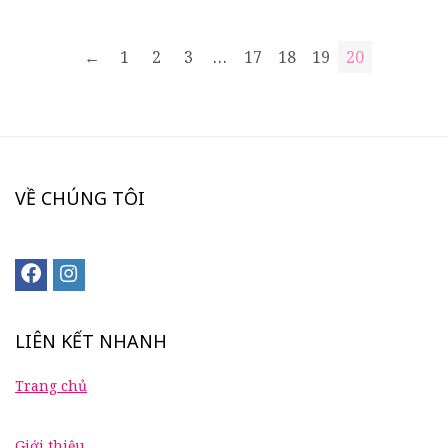
←
1
2
3
…
17
18
19
20
VỀ CHÚNG TÔI
LIÊN KẾT NHANH
Trang chủ
Giới thiệu