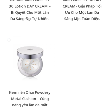
30 Lotion DAY CREAM –
CREAM- Giải Pháp Tối
Bí Quyết Cho Một Làn
Ưu Cho Một Làn Da
Da Sáng Đẹp Tự Nhiên.
Sáng Mịn Toàn Diện.
Kem nền Ohui Powdery
Metal Cushion – Cùng
nàng yêu làn da mặt