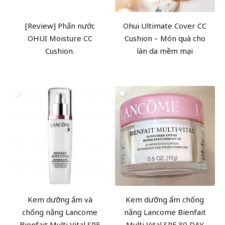
[Review] Phấn nước
Ohui Ultimate Cover CC
OHUI Moisture CC
Cushion – Món quà cho
Cushion.
làn da mềm mại
Kem dưỡng ẩm và
Kem dưỡng ẩm chống
chống nắng Lancome
nắng Lancome Bienfait
Bienfait Multi Vital SPF
Multi Vital SPF 30 DAY