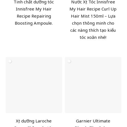
Tinh chất dưỡng tóc
Nước Xịt Tóc Innisfree
Innisfree My Hair
My Hair Recipe Curl Up
Recipe Repairing
Hair Mist 150ml – Lựa
Boosting Ampoule.
chọn thông minh cho
các nàng thích tạo kiểu
tóc xoăn nhé!
Xịt dưỡng Laroche
Garnier Ultimate