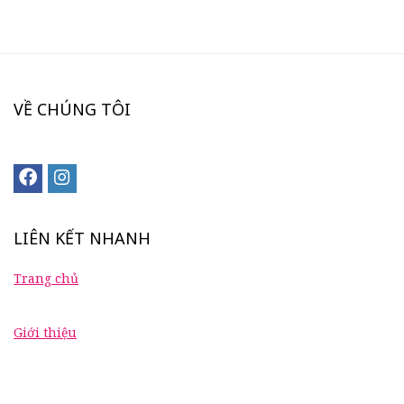
VỀ CHÚNG TÔI
LIÊN KẾT NHANH
Trang chủ
Giới thiệu