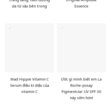
da từ sâu bên trong
Essence
Mad Hippie Vitamin C
Ước gì mình biết em La
Serum điều kì diệu của
Roche-posay
vitamin C
Pigmentclar UV SPF 30
này sớm hơn!