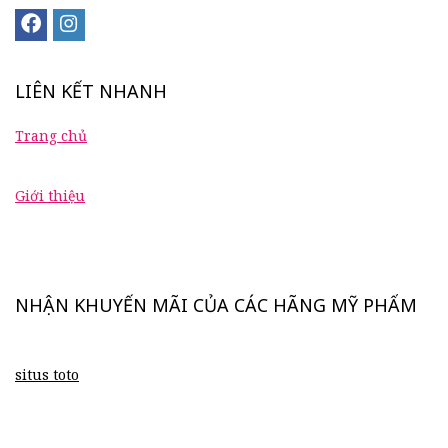
LIÊN KẾT NHANH
Trang chủ
Giới thiệu
NHẬN KHUYẾN MÃI CỦA CÁC HÃNG MỸ PHẨM
situs toto