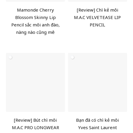
Mamonde Cherry
[Review] Chì kẻ môi
Blossom Skinny Lip
M.A.C VELVETEASE LIP
Pencil sắc môi anh đào,
PENCIL
nàng nào cũng mê
[Review] Bút chì môi
Bạn đã có chì kẻ môi
M.A.C PRO LONGWEAR
Yves Saint Laurent