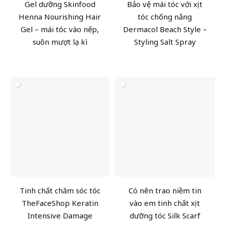
Gel dưỡng Skinfood
Bảo vệ mái tóc với xịt
Henna Nourishing Hair
tóc chống nắng
Gel – mái tóc vào nếp,
Dermacol Beach Style –
suôn mượt lạ kì
Styling Salt Spray
Tinh chất chăm sóc tóc
Có nên trao niềm tin
TheFaceShop Keratin
vào em tinh chất xịt
Intensive Damage
dưỡng tóc Silk Scarf