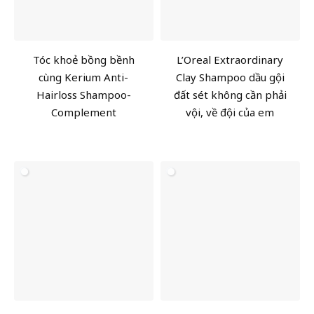
Tóc khoẻ bồng bềnh
L’Oreal Extraordinary
cùng Kerium Anti-
Clay Shampoo dầu gội
Hairloss Shampoo-
đất sét không cần phải
Complement
vội, về đội của em