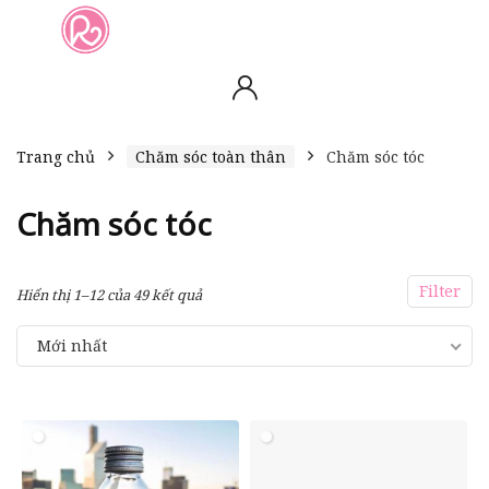
slot online
slot online
bento4d
bento4d
bento4d
bento4d
bento4d
bento4d
bento4d
toto togel
slot gacor
toto slot
slot resmi
toto slot
toto slot
Trang chủ
Chăm sóc toàn thân
Chăm sóc tóc
Chăm sóc tóc
Filter
Hiển thị 1–12 của 49 kết quả
Mới nhất