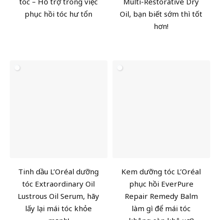
tóc – Hỗ trợ trong việc
Multi-Restorative Dry
phục hồi tóc hư tổn
Oil, bạn biết sớm thì tốt
hơn!
Tinh dầu L’Oréal dưỡng
Kem dưỡng tóc L’Oréal
tóc Extraordinary Oil
phục hồi EverPure
Lustrous Oil Serum, hãy
Repair Remedy Balm
lấy lại mái tóc khỏe
làm gì để mái tóc