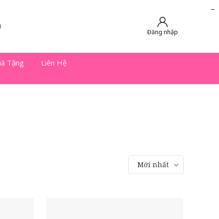
slot online
slot online
bento4d
bento4d
bento4d
bento4d
bento4d
bento4d
bento4d
toto togel
slot gacor
toto slot
slot resmi
toto slot
toto slot
Đăng nhập
à Tặng
Liên Hệ
Mới nhất