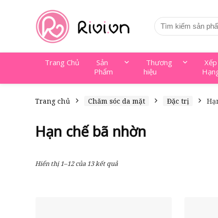
Trang Chủ
Sản
Thương
Xếp
Phẩm
hiệu
Hạn
Trang chủ
Chăm sóc da mặt
Đặc trị
Hạ
Hạn chế bã nhờn
Hiển thị 1–12 của 13 kết quả