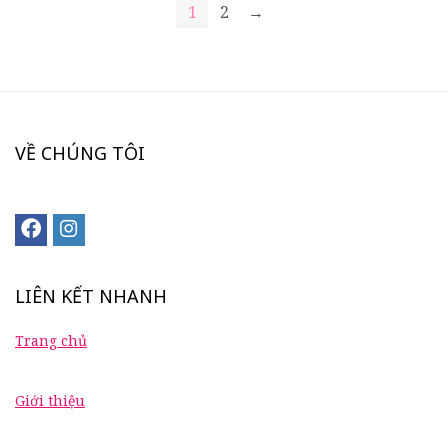
1
2
→
VỀ CHÚNG TÔI
LIÊN KẾT NHANH
Trang chủ
Giới thiệu