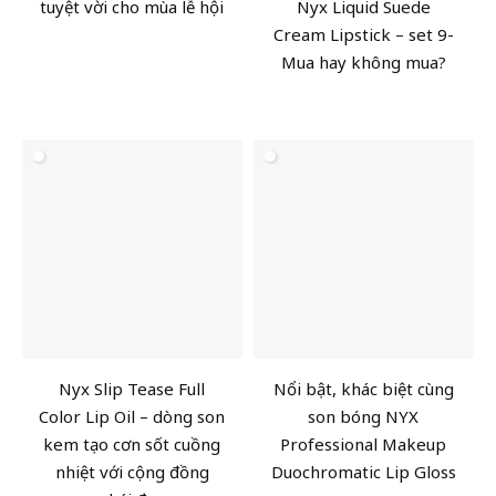
tuyệt vời cho mùa lễ hội
Nyx Liquid Suede
Cream Lipstick – set 9-
Mua hay không mua?
Nyx Slip Tease Full
Nổi bật, khác biệt cùng
Color Lip Oil – dòng son
son bóng NYX
kem tạo cơn sốt cuồng
Professional Makeup
nhiệt với cộng đồng
Duochromatic Lip Gloss