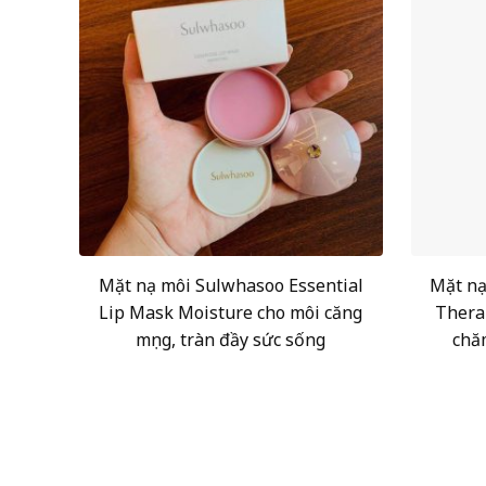
Mặt nạ môi Sulwhasoo Essential
Mặt nạ
Lip Mask Moisture cho môi căng
Thera
mọng, tràn đầy sức sống
chă