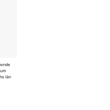
monde
lum
ho làn