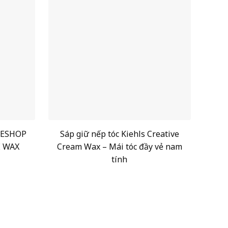
CESHOP
Sáp giữ nếp tóc Kiehls Creative
E WAX
Cream Wax – Mái tóc đầy vẻ nam
tính