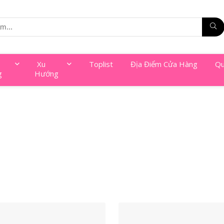
Xu
Toplist
Địa Điểm Cửa Hàng
Qu
g
Hướng