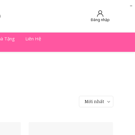
slot online
slot online
bento4d
bento4d
bento4d
bento4d
bento4d
bento4d
bento4d
toto togel
slot gacor
toto slot
slot resmi
toto slot
toto slot
Đăng nhập
à Tặng
Liên Hệ
Mới nhất