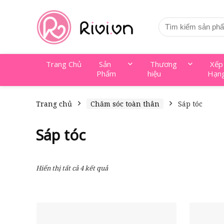
Trang Chủ
Sản
Thương
Xếp
Phẩm
hiệu
Hạn
Trang chủ
Chăm sóc toàn thân
Sáp tóc
Sáp tóc
Hiển thị tất cả 4 kết quả