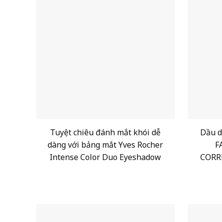
Tuyệt chiêu đánh mắt khói dễ
Dầu d
dàng với bảng mắt Yves Rocher
F
Intense Color Duo Eyeshadow
CORR