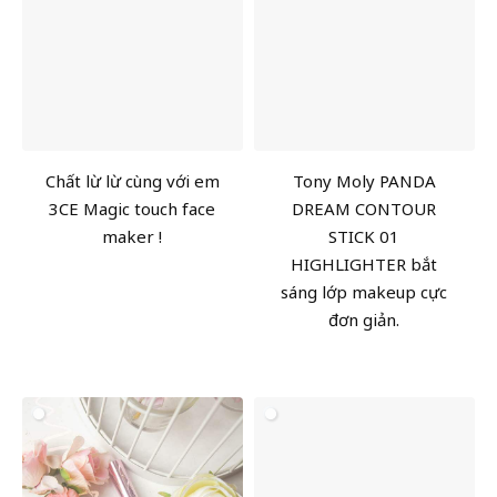
Chất lừ lừ cùng với em
Tony Moly PANDA
3CE Magic touch face
DREAM CONTOUR
maker !
STICK 01
HIGHLIGHTER bắt
sáng lớp makeup cực
đơn giản.