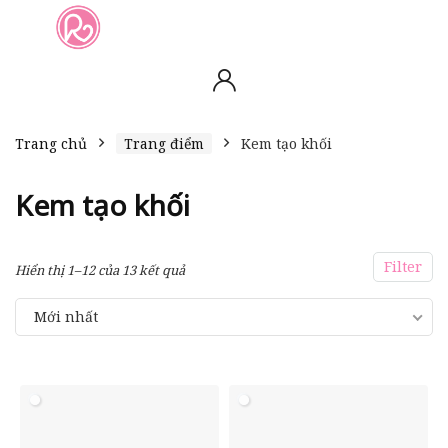
slot online
slot online
bento4d
bento4d
bento4d
bento4d
bento4d
bento4d
bento4d
toto togel
slot gacor
toto slot
slot resmi
toto slot
toto slot
Trang chủ
Trang điểm
Kem tạo khối
Kem tạo khối
Filter
Hiển thị 1–12 của 13 kết quả
Mới nhất