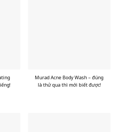
ating
Murad Acne Body Wash – đúng
iếng!
là thử qua thì mới biết được!