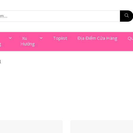
Xu
Toplist
Địa Điểm Cửa Hàng
Qu
g
Hướng
d