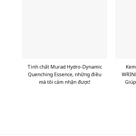
Tinh chất Murad Hydro-Dynamic
Kem
Quenching Essence, những điều
WRINK
mà tôi cảm nhận được!
Giúp