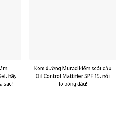
 ẩm
Kem dưỡng Murad kiểm soát dầu
el, hãy
Oil Control Mattifier SPF 15, nỗi
a sao!
lo bóng dầu!