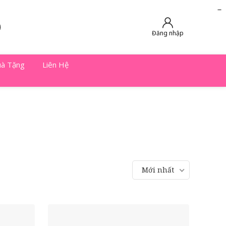
slot online
slot online
bento4d
bento4d
bento4d
bento4d
bento4d
bento4d
bento4d
toto togel
slot gacor
toto slot
slot resmi
toto slot
toto slot
Đăng nhập
à Tặng
Liên Hệ
Mới nhất