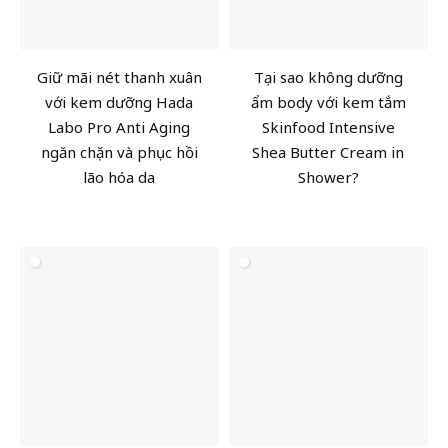
Giữ mãi nét thanh xuân
Tại sao không dưỡng
với kem dưỡng Hada
ẩm body với kem tắm
Labo Pro Anti Aging
Skinfood Intensive
ngăn chặn và phục hồi
Shea Butter Cream in
lão hóa da
Shower?