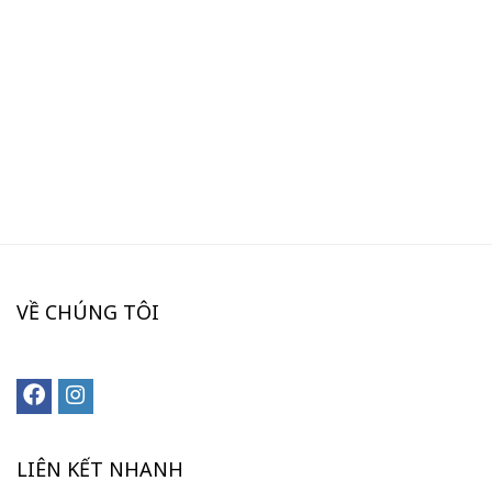
VỀ CHÚNG TÔI
LIÊN KẾT NHANH