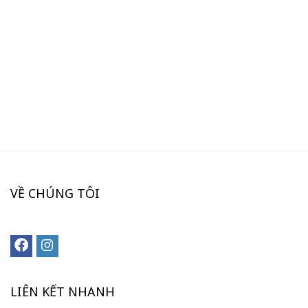
VỀ CHÚNG TÔI
LIÊN KẾT NHANH