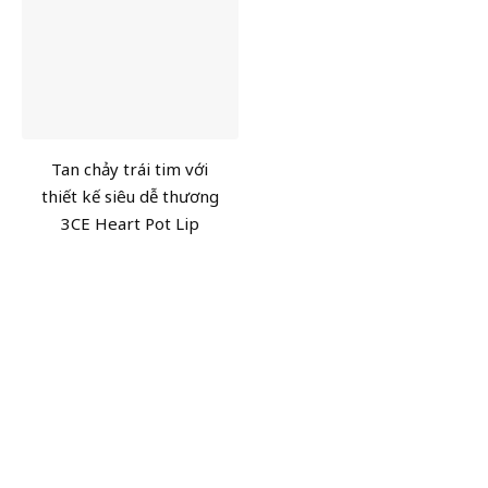
Tan chảy trái tim với
thiết kế siêu dễ thương
3CE Heart Pot Lip