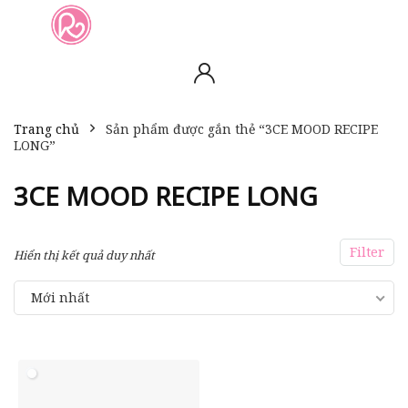
slot online
slot online
bento4d
bento4d
bento4d
bento4d
bento4d
bento4d
bento4d
toto togel
slot gacor
toto slot
slot resmi
toto slot
toto slot
Trang chủ
Sản phẩm được gắn thẻ “3CE MOOD RECIPE
LONG”
3CE MOOD RECIPE LONG
Filter
Hiển thị kết quả duy nhất
Mới nhất