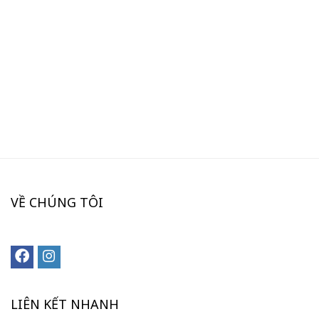
VỀ CHÚNG TÔI
LIÊN KẾT NHANH