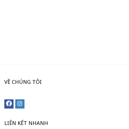
VỀ CHÚNG TÔI
LIÊN KẾT NHANH