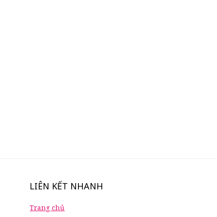
LIÊN KẾT NHANH
Trang chủ