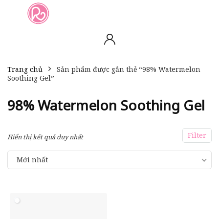
slot online
slot online
bento4d
bento4d
bento4d
bento4d
bento4d
bento4d
bento4d
toto togel
slot gacor
toto slot
slot resmi
toto slot
toto slot
Trang chủ
Sản phẩm được gắn thẻ “98% Watermelon
Soothing Gel”
98% Watermelon Soothing Gel
Filter
Hiển thị kết quả duy nhất
Mới nhất