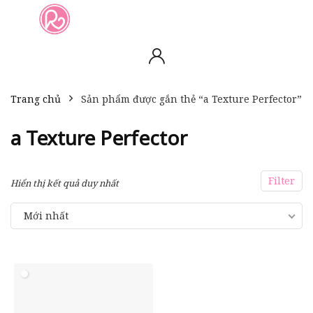
slot online
slot online
bento4d
bento4d
bento4d
bento4d
bento4d
bento4d
bento4d
toto togel
slot gacor
toto slot
slot resmi
toto slot
toto slot
Trang chủ
Sản phẩm được gắn thẻ “a Texture Perfector”
a Texture Perfector
Filter
Hiển thị kết quả duy nhất
Mới nhất