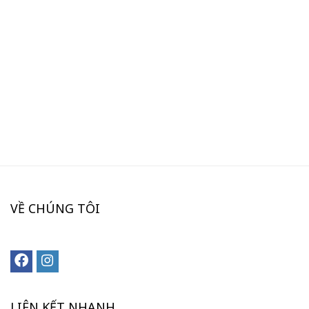
VỀ CHÚNG TÔI
LIÊN KẾT NHANH