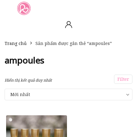
slot online
slot online
bento4d
bento4d
bento4d
bento4d
bento4d
bento4d
bento4d
toto togel
slot gacor
toto slot
slot resmi
toto slot
toto slot
Trang chủ
Sản phẩm được gắn thẻ “ampoules”
ampoules
Filter
Hiển thị kết quả duy nhất
Mới nhất