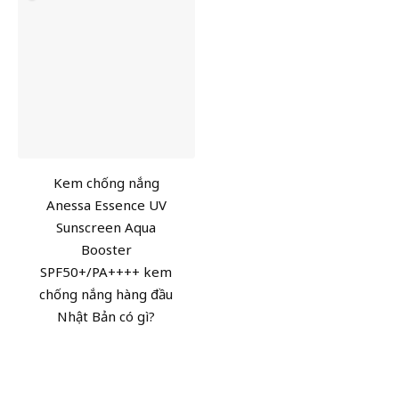
Kem chống nắng
Anessa Essence UV
Sunscreen Aqua
Booster
SPF50+/PA++++ kem
chống nắng hàng đầu
Nhật Bản có gì?