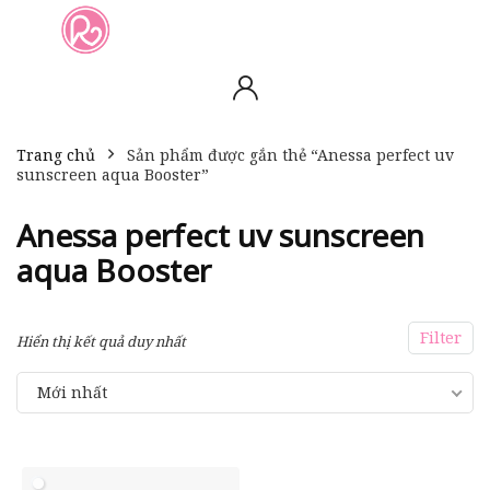
slot online
slot online
bento4d
bento4d
bento4d
bento4d
bento4d
bento4d
bento4d
toto togel
slot gacor
toto slot
slot resmi
toto slot
toto slot
Trang chủ
Sản phẩm được gắn thẻ “Anessa perfect uv
sunscreen aqua Booster”
Anessa perfect uv sunscreen
aqua Booster
Filter
Hiển thị kết quả duy nhất
Mới nhất