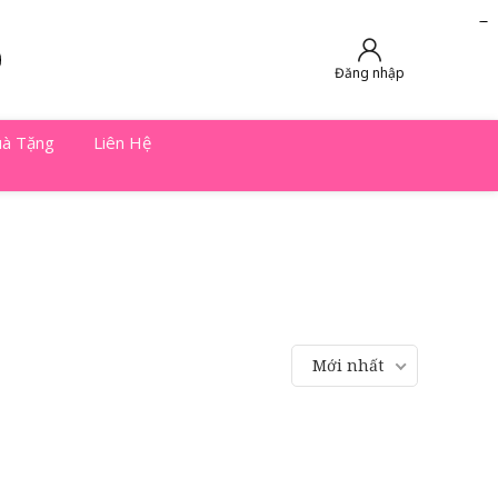
slot online
slot online
bento4d
bento4d
bento4d
bento4d
bento4d
bento4d
bento4d
toto togel
slot gacor
toto slot
slot resmi
toto slot
toto slot
Đăng nhập
à Tặng
Liên Hệ
Mới nhất