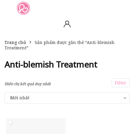
slot online
slot online
bento4d
bento4d
bento4d
bento4d
bento4d
bento4d
bento4d
toto togel
slot gacor
toto slot
slot resmi
toto slot
toto slot
Trang chủ
Sản phẩm được gắn thẻ “Anti-blemish
Treatment”
Anti-blemish Treatment
Filter
Hiển thị kết quả duy nhất
Mới nhất