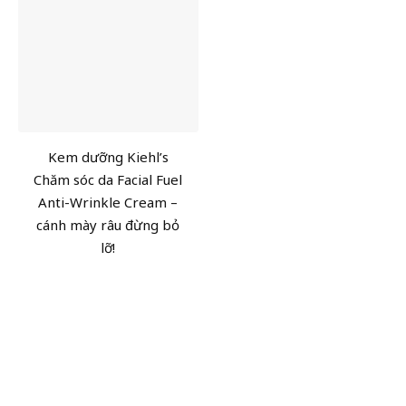
Kem dưỡng Kiehl’s
Chăm sóc da Facial Fuel
Anti-Wrinkle Cream –
cánh mày râu đừng bỏ
lỡ!