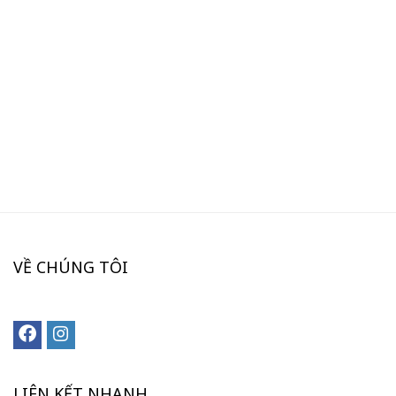
VỀ CHÚNG TÔI
LIÊN KẾT NHANH