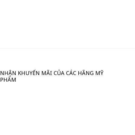
NHẬN KHUYẾN MÃI CỦA CÁC HÃNG MỸ
PHẨM
situs toto