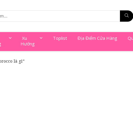
Xu
Toplist
Địa Điểm Cửa Hàng
Qu
g
Hướng
rocco là gì”