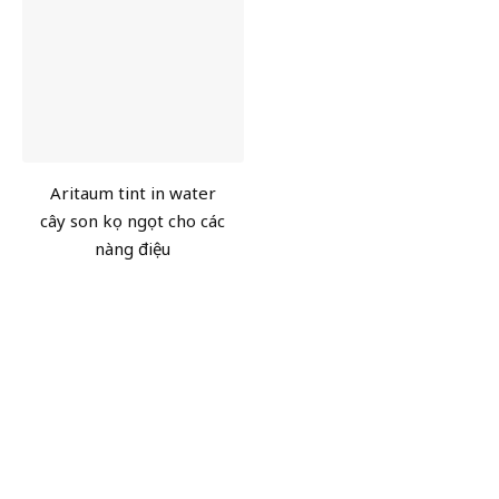
Aritaum tint in water
cây son kẹo ngọt cho các
nàng điệu