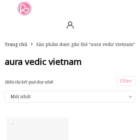
slot online
slot online
bento4d
bento4d
bento4d
bento4d
bento4d
bento4d
bento4d
toto togel
slot gacor
toto slot
slot resmi
toto slot
toto slot
Trang chủ
Sản phẩm được gắn thẻ “aura vedic vietnam”
aura vedic vietnam
Filter
Hiển thị kết quả duy nhất
Mới nhất