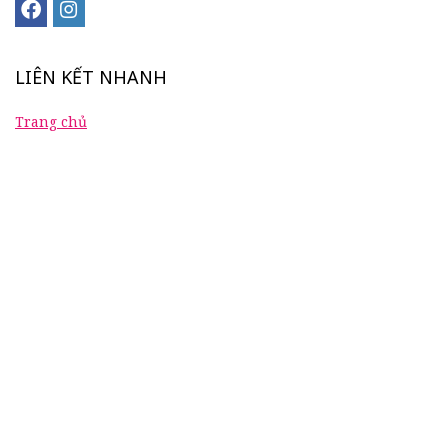
LIÊN KẾT NHANH
Trang chủ
Giới thiệu
NHẬN KHUYẾN MÃI CỦA CÁC HÃNG MỸ PHẨM
situs toto
© Bản quyền rivi.vn 2019