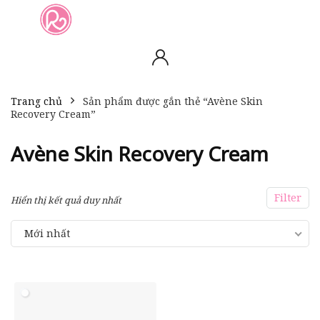
slot online
slot online
bento4d
bento4d
bento4d
bento4d
bento4d
bento4d
bento4d
toto togel
slot gacor
toto slot
slot resmi
toto slot
toto slot
Trang chủ
Sản phẩm được gắn thẻ “Avène Skin
Recovery Cream”
Avène Skin Recovery Cream
Filter
Hiển thị kết quả duy nhất
Mới nhất