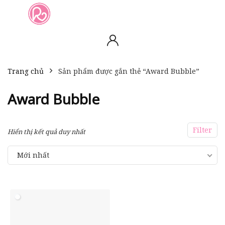
slot online
slot online
bento4d
bento4d
bento4d
bento4d
bento4d
bento4d
bento4d
toto togel
slot gacor
toto slot
slot resmi
toto slot
toto slot
Trang chủ
Sản phẩm được gắn thẻ “Award Bubble”
Award Bubble
Filter
Hiển thị kết quả duy nhất
Mới nhất