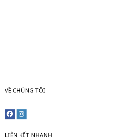
VỀ CHÚNG TÔI
LIÊN KẾT NHANH