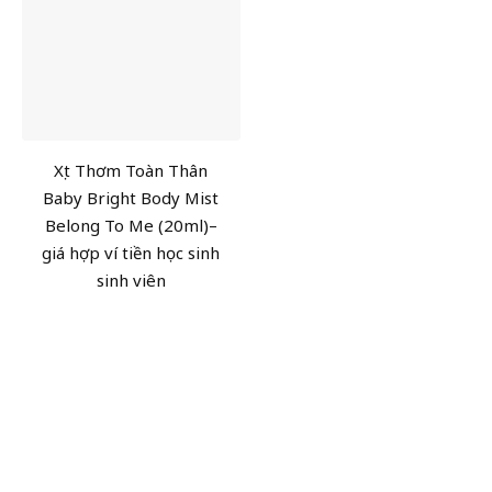
Xịt Thơm Toàn Thân
Baby Bright Body Mist
Belong To Me (20ml)–
giá hợp ví tiền học sinh
sinh viên