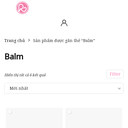
slot online
slot online
bento4d
bento4d
bento4d
bento4d
bento4d
bento4d
bento4d
toto togel
slot gacor
toto slot
slot resmi
toto slot
toto slot
Trang chủ
Sản phẩm được gắn thẻ “Balm”
Balm
Filter
Hiển thị tất cả 6 kết quả
Mới nhất