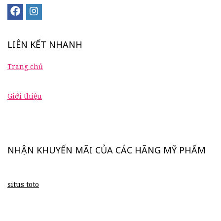
LIÊN KẾT NHANH
Trang chủ
Giới thiệu
NHẬN KHUYẾN MÃI CỦA CÁC HÃNG MỸ PHẨM
situs toto