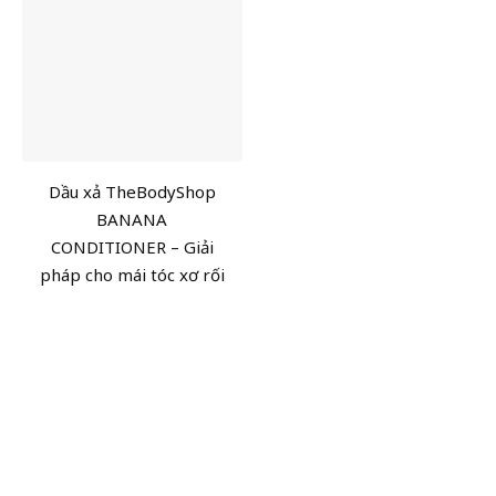
Dầu xả TheBodyShop
BANANA
CONDITIONER – Giải
pháp cho mái tóc xơ rối