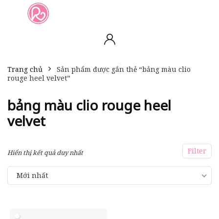
slot online
slot online
bento4d
bento4d
bento4d
bento4d
bento4d
bento4d
bento4d
toto togel
slot gacor
toto slot
slot resmi
toto slot
toto slot
Trang chủ
Sản phẩm được gắn thẻ “bảng màu clio
rouge heel velvet”
bảng màu clio rouge heel
velvet
Filter
Hiển thị kết quả duy nhất
Mới nhất