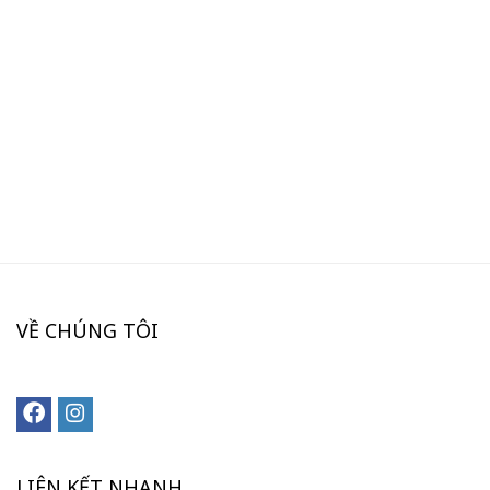
VỀ CHÚNG TÔI
LIÊN KẾT NHANH