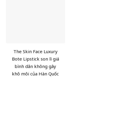
The Skin Face Luxury
Bote Lipstick son lì giá
bình dân không gây
khô môi của Hàn Quốc