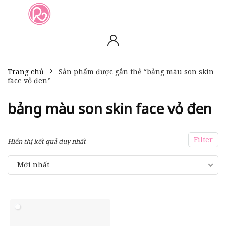
slot online
slot online
bento4d
bento4d
bento4d
bento4d
bento4d
bento4d
bento4d
toto togel
slot gacor
toto slot
slot resmi
toto slot
toto slot
Trang chủ
Sản phẩm được gắn thẻ “bảng màu son skin
face vỏ đen”
bảng màu son skin face vỏ đen
Filter
Hiển thị kết quả duy nhất
Mới nhất