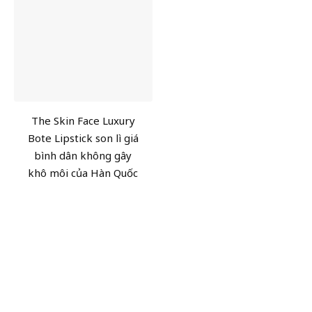
The Skin Face Luxury
Bote Lipstick son lì giá
bình dân không gây
khô môi của Hàn Quốc