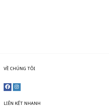
VỀ CHÚNG TÔI
LIÊN KẾT NHANH