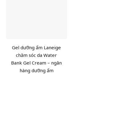
Gel dưỡng ẩm Laneige
chăm sóc da Water
Bank Gel Cream – ngân
hàng dưỡng ẩm