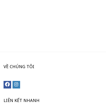
VỀ CHÚNG TÔI
LIÊN KẾT NHANH