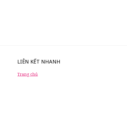
LIÊN KẾT NHANH
Trang chủ
Giới thiệu