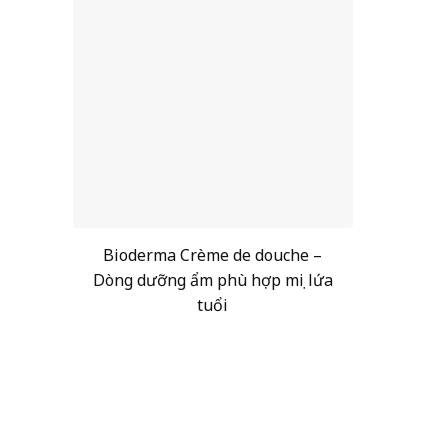
Bioderma Crème de douche –
Dòng dưỡng ẩm phù hợp mọi lứa
tuổi