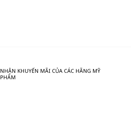
NHẬN KHUYẾN MÃI CỦA CÁC HÃNG MỸ
PHẨM
situs toto