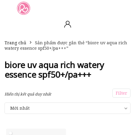
slot online
slot online
bento4d
bento4d
bento4d
bento4d
bento4d
bento4d
bento4d
toto togel
slot gacor
toto slot
slot resmi
toto slot
toto slot
Trang chủ
Sản phẩm được gắn thẻ “biore uv aqua rich
watery essence spf50+/pa+++”
biore uv aqua rich watery
essence spf50+/pa+++
Filter
Hiển thị kết quả duy nhất
Mới nhất