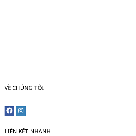
VỀ CHÚNG TÔI
LIÊN KẾT NHANH