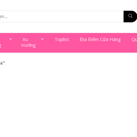
Xu
Toplist
Địa Điểm Cửa Hàng
Qu
g
Hướng
ea”