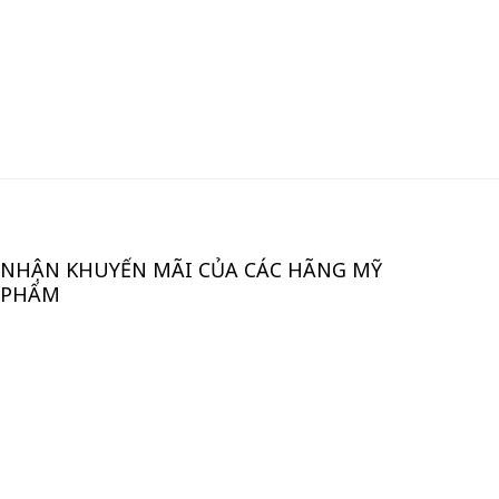
NHẬN KHUYẾN MÃI CỦA CÁC HÃNG MỸ
PHẨM
situs toto