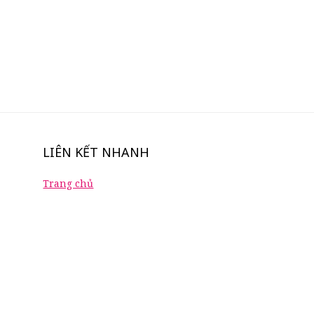
LIÊN KẾT NHANH
Trang chủ
Giới thiệu